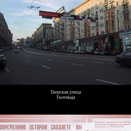
Тверская улица
Twerskaja