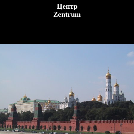
Центр
Zentrum