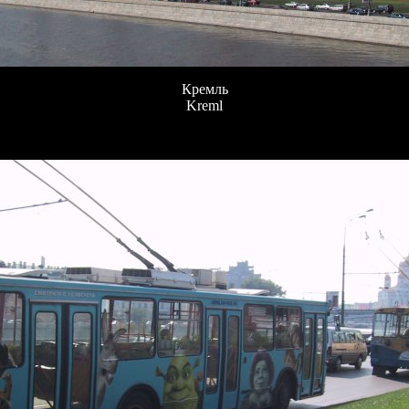
Кремль
Kreml